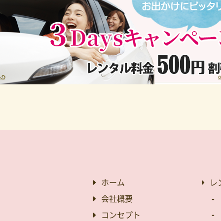
ホーム
レ
会社概要
コンセプト