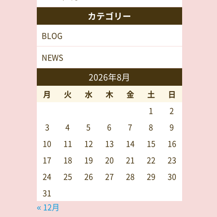
カテゴリー
BLOG
NEWS
2026年8月
月
火
水
木
金
土
日
1
2
3
4
5
6
7
8
9
10
11
12
13
14
15
16
17
18
19
20
21
22
23
24
25
26
27
28
29
30
31
« 12月