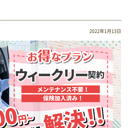
2022年1月13日