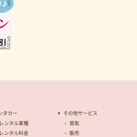
ンタカー
その他サービス
レンタル車種
買取
レンタル料金
販売