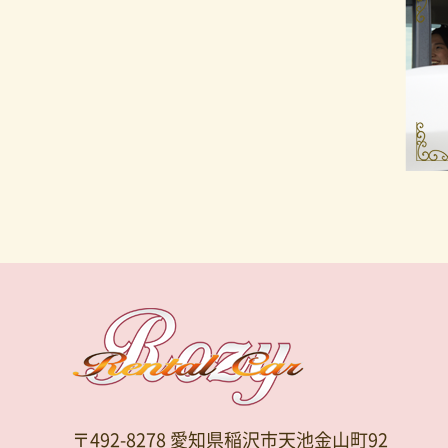
〒492-8278 愛知県稲沢市天池金山町92