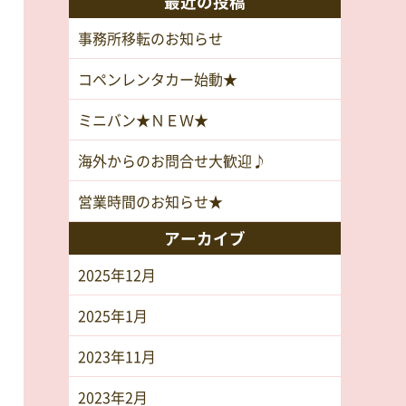
最近の投稿
事務所移転のお知らせ
コペンレンタカー始動★
ミニバン★ＮＥＷ★
海外からのお問合せ大歓迎♪
営業時間のお知らせ★
アーカイブ
2025年12月
2025年1月
2023年11月
2023年2月