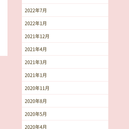
2022年7月
2022年1月
2021年12月
2021年4月
2021年3月
2021年1月
2020年11月
2020年8月
2020年5月
2020年4月