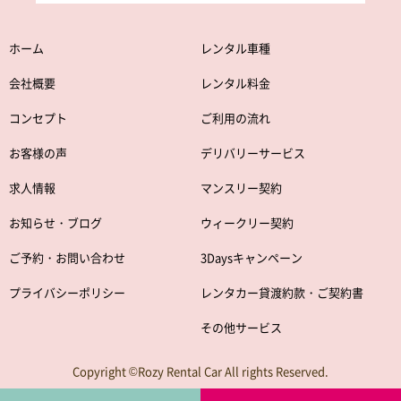
ホーム
レンタル車種
会社概要
レンタル料金
コンセプト
ご利用の流れ
お客様の声
デリバリーサービス
求人情報
マンスリー契約
お知らせ・ブログ
ウィークリー契約
ご予約・お問い合わせ
3Daysキャンペーン
プライバシーポリシー
レンタカー貸渡約款・ご契約書
その他サービス
Copyright ©Rozy Rental Car All rights Reserved.